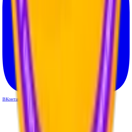
ВКонтакте