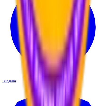
Telegram