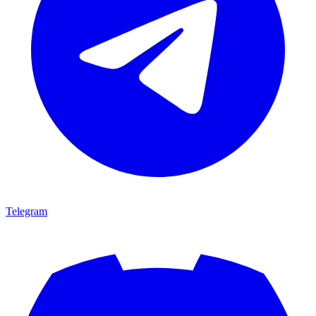
Telegram