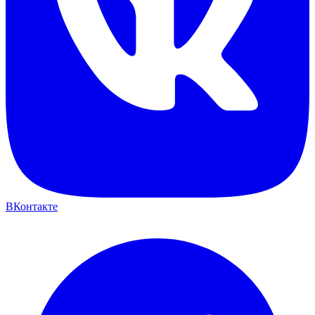
ВКонтакте