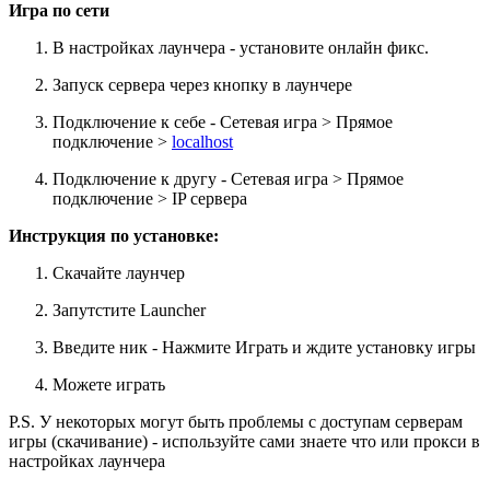
Игра по сети
В настройках лаунчера - установите онлайн фикс.
Запуск сервера через кнопку в лаунчере
Подключение к себе - Сетевая игра > Прямое
подключение >
localhost
Подключение к другу - Сетевая игра > Прямое
подключение > IP сервера
Инструкция по установке:
Скачайте лаунчер
Запутстите Launcher
Введите ник - Нажмите Играть и ждите установку игры
Можете играть
P.S. У некоторых могут быть проблемы с доступам серверам
игры (скачивание) - используйте сами знаете что или прокси в
настройках лаунчера