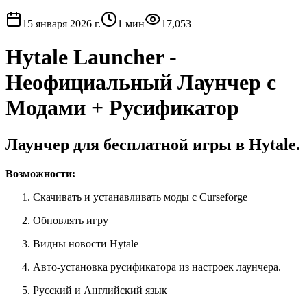
15 января 2026 г.
1
мин
17,053
Hytale Launcher -
Неофициальный Лаунчер с
Модами + Русификатор
Лаунчер для бесплатной игры в Hytale.
Возможности:
Скачивать и устанавливать моды с Curseforge
Обновлять игру
Видны новости Hytale
Авто-установка русификатора из настроек лаунчера.
Русский и Английский язык