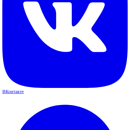
ВКонтакте