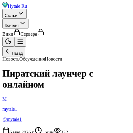
Hytale Ru
Статьи
Контент
Вики
Сервера
Назад
Новость
Обсуждения
Новости
Пиратский лаунчер с
онлайном
M
mytale1
@
mytale1
6 мая 2026 г.
1
мин
332