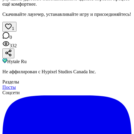
ещё комфортнее.
Скачивайте лаунчер, устанавливайте игру и присоединяйтесь!
1
0
332
Hytale Ru
Не аффилирован с Hypixel Studios Canada Inc.
Разделы
Посты
Соцсети